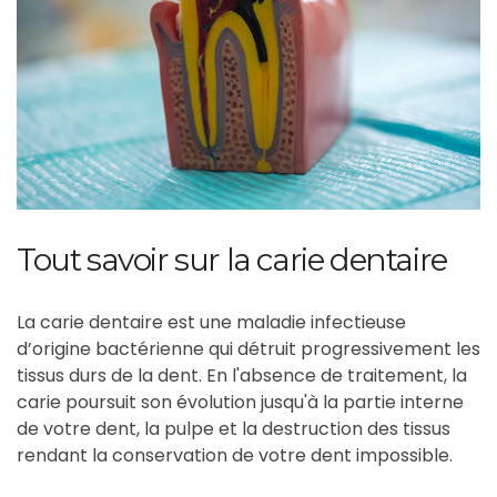
Tout savoir sur la carie dentaire
La carie dentaire est une maladie infectieuse
d’origine bactérienne qui détruit progressivement les
tissus durs de la dent. En l'absence de traitement, la
carie poursuit son évolution jusqu'à la partie interne
de votre dent, la pulpe et la destruction des tissus
rendant la conservation de votre dent impossible.