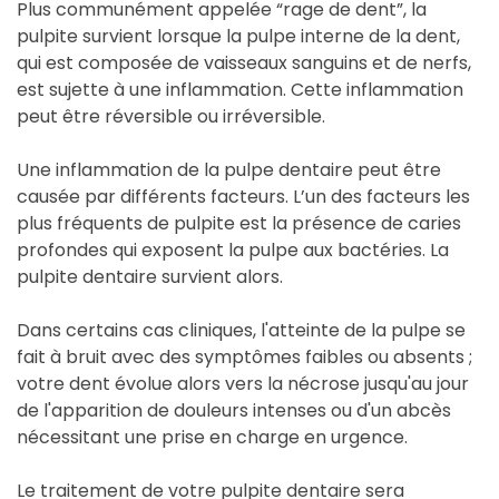
Plus communément appelée “rage de dent”, la
pulpite survient lorsque la pulpe interne de la dent,
qui est composée de vaisseaux sanguins et de nerfs,
est sujette à une inflammation. Cette inflammation
peut être réversible ou irréversible.
Une inflammation de la pulpe dentaire peut être
causée par différents facteurs. L’un des facteurs les
plus fréquents de pulpite est la présence de caries
profondes qui exposent la pulpe aux bactéries. La
pulpite dentaire survient alors.
Dans certains cas cliniques, l'atteinte de la pulpe se
fait à bruit avec des symptômes faibles ou absents ;
votre dent évolue alors vers la nécrose jusqu'au jour
de l'apparition de douleurs intenses ou d'un abcès
nécessitant une prise en charge en urgence.
Le traitement de votre pulpite dentaire sera