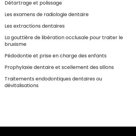
Détartrage et polissage
Les examens de radiologie dentaire
Les extractions dentaires
La gouttière de libération occlusale pour traiter le
bruxisme
Pédodontie et prise en charge des enfants
Prophylaxie dentaire et scellement des sillons
Traitements endodontiques dentaires ou
dévitalisations