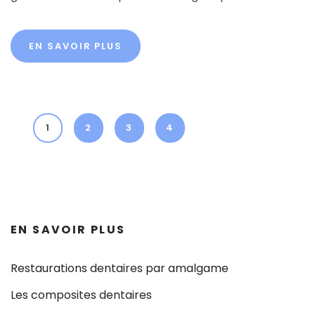
EN SAVOIR PLUS
1
2
3
4
EN SAVOIR PLUS
Restaurations dentaires par amalgame
Les composites dentaires