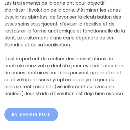
Les traitements de la carie ont pour objectif
d’arrêter l'évolution de la carie, d’éliminer les zones
tissulaires abimées, de favoriser la cicatrisation des
tissus sains sous-jacent, d’éviter la récidive et de
restaurer la forme anatomique et fonctionnelle de la
dent. Le traitement d'une carie dépendra de son
étendue et de sa localisation.
Il est important de réaliser des consultations de
contrôle chez votre dentiste pour évaluer l'absence
de caries dentaires car elles peuvent apparaître et
se développer sans symptomatologie. Le jour où
elles se font ressentir (visuellement ou avec une
douleur), leur stade d'évolution est déjà bien avancé.
EN SAVOIR PLUS