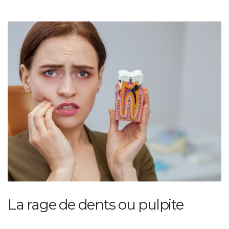
La rage de dents ou pulpite