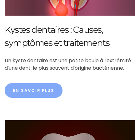
Kystes dentaires : Causes,
symptômes et traitements
Un kyste dentaire est une petite boule à l'extrémité
d'une dent, le plus souvent d'origine bactérienne.
EN SAVOIR PLUS