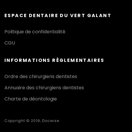
ESPACE DENTAIRE DU VERT GALANT
Politique de confidentialité
CGU
INFORMATIONS RÈGLEMENTAIRES
Ordre des chirurgiens dentistes
Annuaire des chirurgiens dentistes
Charte de déontologie
Copyright © 2019, Docwise