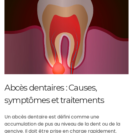
Abcès dentaires : Causes,
symptômes et traitements
Un abcès dentaire est défini comme une
accumulation de pus au niveau de la dent ou de la
gencive. Il doit être prise en charge rapidement.