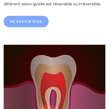
différent selon qu'elle est réversible ou irréversible.
EN SAVOIR PLUS