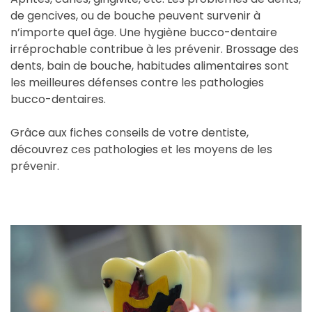
de gencives, ou de bouche peuvent survenir à
n’importe quel âge. Une hygiène bucco-dentaire
irréprochable contribue à les prévenir. Brossage des
dents, bain de bouche, habitudes alimentaires sont
les meilleures défenses contre les pathologies
bucco-dentaires.
Grâce aux fiches conseils de votre dentiste,
découvrez ces pathologies et les moyens de les
prévenir.