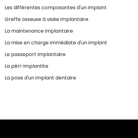
Les différentes composantes d'un implant
Greffe osseuse à visée implantaire
La maintenance implantaire
La mise en charge immédiate d'un implant
Le passeport implantaire
La péri-implantite
La pose d'un implant dentaire