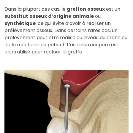
Dans la plupart des cas, le
greffon
osseux
est un
substitut
osseux
d’origine
animale
ou
synthétique
, ce qui évite d’avoir à réaliser un
prélèvement osseux. Dans certains rares cas, un
prélèvement peut être réalisé au niveau du crâne ou
de la mâchoire du patient. L’os ainsi récupéré est
alors utilisé pour réaliser la greffe.