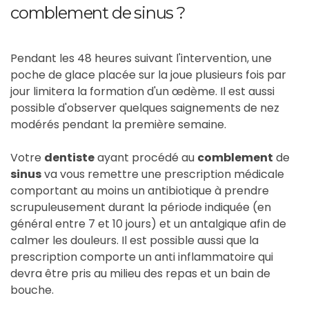
comblement de sinus ?
Pendant les 48 heures suivant l'intervention, une
poche de glace placée sur la joue plusieurs fois par
jour limitera la formation d'un œdème. Il est aussi
possible d'observer quelques saignements de nez
modérés pendant la première semaine.
Votre
dentiste
ayant procédé au
comblement
de
sinus
va vous remettre une prescription médicale
comportant au moins un antibiotique à prendre
scrupuleusement durant la période indiquée (en
général entre 7 et 10 jours) et un antalgique afin de
calmer les douleurs. Il est possible aussi que la
prescription comporte un anti inflammatoire qui
devra être pris au milieu des repas et un bain de
bouche.