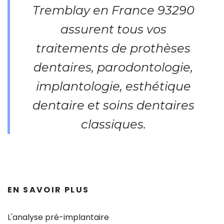
Tremblay en France 93290
assurent tous vos
traitements de prothèses
dentaires, parodontologie,
implantologie, esthétique
dentaire et soins dentaires
classiques.
EN SAVOIR PLUS
L'analyse pré-implantaire