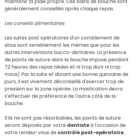
maintenir la plaie propre. Ces bains de bouche sont
généralement conseillés après chaque repas.
Les conseils alimentaires
Les suites post opératoires d'un comblement de
sinus sont sensiblement les mêmes que pour les
autres interventions bucco-dentaires. La présence
de points de suture dans la bouche impose pendant
72 heures des repas tièdes et ni trop durs ni trop
mous/ Par la suite et durant une bonne quinzaine de
jours, il est vivement déconseillé d'exercer trop de
pression sur la zone opérée. La mastication devra
s'effectuer de préférence de l'autre côté de la
bouche.
S'ils ne sont pas résorbables, les points de suture
seront déposés par votre
dentiste
à l'occasion de
votre rendez-vous de
contrôle
post-opératoire.