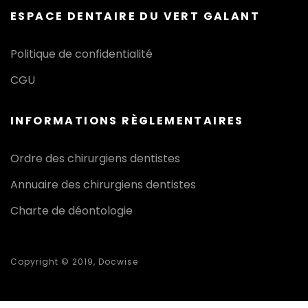
ESPACE DENTAIRE DU VERT GALANT
Politique de confidentialité
CGU
INFORMATIONS RÈGLEMENTAIRES
Ordre des chirurgiens dentistes
Annuaire des chirurgiens dentistes
Charte de déontologie
Copyright © 2019, Docwise