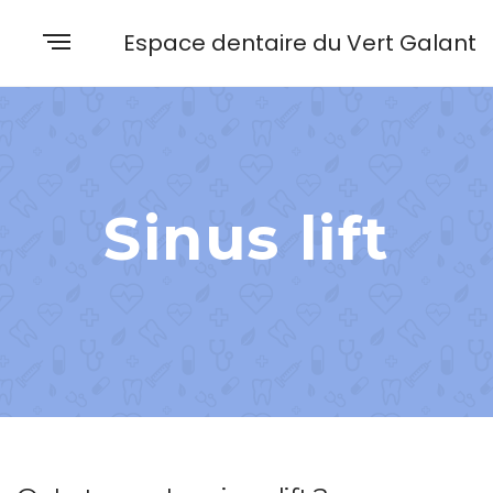
Espace dentaire du Vert Galant
Sinus lift