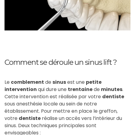
Comment se déroule un sinus lift ?
Le
comblement
de
sinus
est une
petite
intervention
qui dure une
trentaine
de
minutes
.
Cette intervention est réalisée par votre
dentiste
sous anesthésie locale au sein de notre
établissement. Pour mettre en place le greffon,
votre
dentiste
réalise un accès vers l’intérieur du
sinus. Deux techniques principales sont
envisageables :