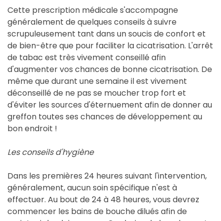
Cette prescription médicale s'accompagne
généralement de quelques conseils à suivre
scrupuleusement tant dans un soucis de confort et
de bien-être que pour faciliter la cicatrisation. L'arrêt
de tabac est très vivement conseillé afin
d'augmenter vos chances de bonne cicatrisation. De
même que durant une semaine il est vivement
déconseillé de ne pas se moucher trop fort et
d'éviter les sources d'éternuement afin de donner au
greffon toutes ses chances de développement au
bon endroit !
Les conseils d'hygiène
Dans les premières 24 heures suivant l'intervention,
généralement, aucun soin spécifique n'est à
effectuer. Au bout de 24 à 48 heures, vous devrez
commencer les bains de bouche dilués afin de