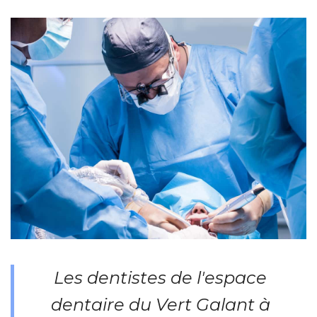
Les dentistes de l'espace
dentaire du Vert Galant à