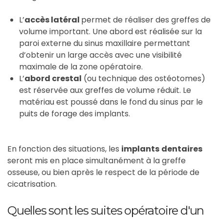
L’
accès latéral
permet de réaliser des greffes de
volume important. Une abord est réalisée sur la
paroi externe du sinus maxillaire permettant
d’obtenir un large accès avec une visibilité
maximale de la zone opératoire.
L’
abord crestal
(ou technique des ostéotomes)
est réservée aux greffes de volume réduit. Le
matériau est poussé dans le fond du sinus par le
puits de forage des implants.
En fonction des situations, les
implants
dentaires
seront mis en place simultanément à la greffe
osseuse, ou bien après le respect de la période de
cicatrisation.
Quelles sont les suites opératoire d'un