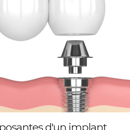
mposantes d'un implant