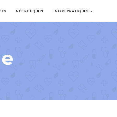
CES
NOTRE ÉQUIPE
INFOS PRATIQUES
ie