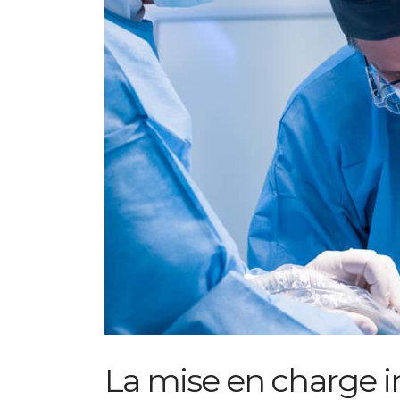
La mise en charge 