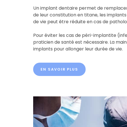
Un implant dentaire permet de remplacer u
de leur constitution en titane, les implants
de vie peut être réduite en cas de patholog
Pour éviter les cas de péri-implantite (infe
praticien de santé est nécessaire. La main
implants pour allonger leur durée de vie.
EN SAVOIR PLUS