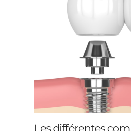
Les différentes co