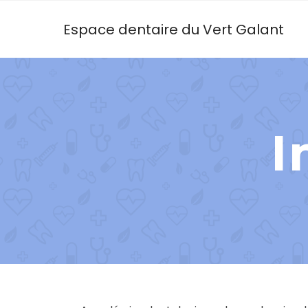
Espace dentaire du Vert Galant
I