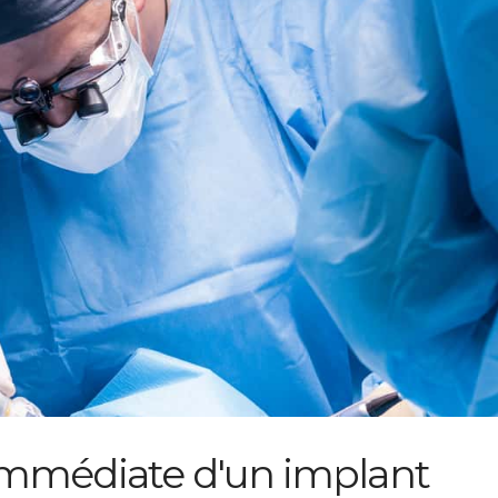
immédiate d'un implant