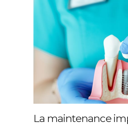
La maintenance imp