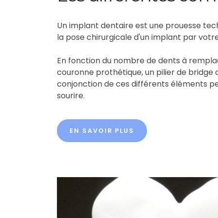
Un implant dentaire est une prouesse tech
la pose chirurgicale d'un implant par votre 
En fonction du nombre de dents à remplace
couronne prothétique, un pilier de bridge
conjonction de ces différents éléments pe
sourire.
EN SAVOIR PLUS