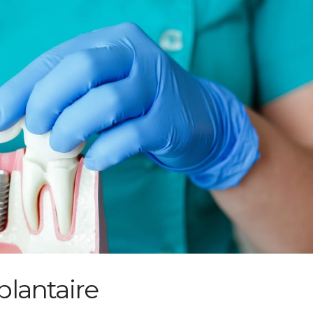
lantaire