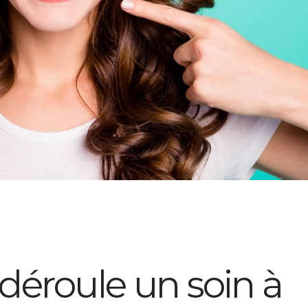
éroule un soin à