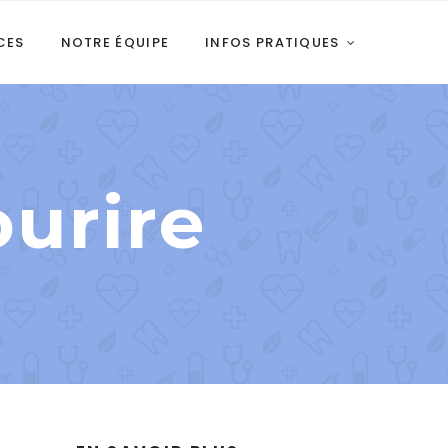
CES
NOTRE ÉQUIPE
INFOS PRATIQUES
ourire