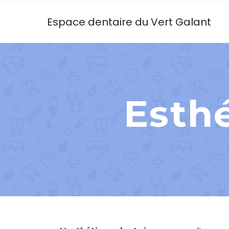
Espace dentaire du Vert Galant
Esthé