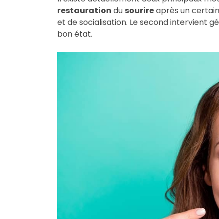
restauration
du
sourire
après un certain
et de socialisation. Le second intervient
bon état.