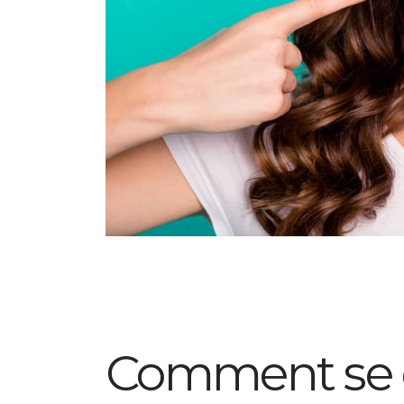
Comment se d