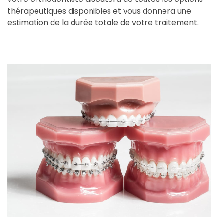
thérapeutiques disponibles et vous donnera une
estimation de la durée totale de votre traitement.