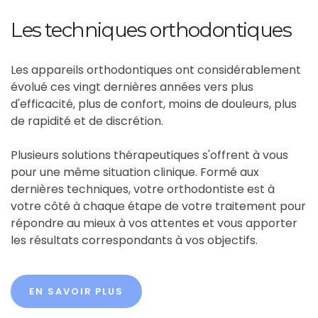
Les techniques orthodontiques
Les appareils orthodontiques ont considérablement
évolué ces vingt dernières années vers plus
d'efficacité, plus de confort, moins de douleurs, plus
de rapidité et de discrétion.
Plusieurs solutions thérapeutiques s'offrent à vous
pour une même situation clinique. Formé aux
dernières techniques, votre orthodontiste est à
votre côté à chaque étape de votre traitement pour
répondre au mieux à vos attentes et vous apporter
les résultats correspondants à vos objectifs.
EN SAVOIR PLUS