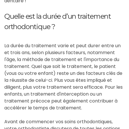
dentaire !
Quelle est la durée d’un traitement
orthodontique ?
La durée du traitement varie et peut durer entre un
et trois ans, selon plusieurs facteurs, notamment
l'âge, la méthode de traitement et l'importance du
traitement. Quel que soit le traitement, le patient
(vous ou votre enfant) reste un des facteurs clés de
la réussite de celui-ci. Plus vous êtes impliqué et
diligent, plus votre traitement sera efficace. Pour les
enfants, un traitement d'interception ou un
traitement précoce peut également contribuer à
accélérer le temps de traitement.
Avant de commencer vos soins orthodontiques,
votre orthodontiste discutera de toutes les options