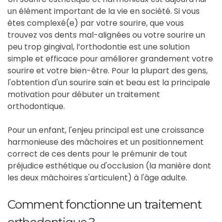
un élément important de la vie en société. Si vous
êtes complexé(e) par votre sourire, que vous
trouvez vos dents mal-alignées ou votre sourire un
peu trop gingival, l’orthodontie est une solution
simple et efficace pour améliorer grandement votre
sourire et votre bien-être. Pour la plupart des gens,
l'obtention d'un sourire sain et beau est la principale
motivation pour débuter un traitement
orthodontique.
Pour un enfant, l'enjeu principal est une croissance
harmonieuse des mâchoires et un positionnement
correct de ces dents pour le prémunir de tout
préjudice esthétique ou d'occlusion (la manière dont
les deux mâchoires s'articulent) à l'âge adulte.
Comment fonctionne un traitement