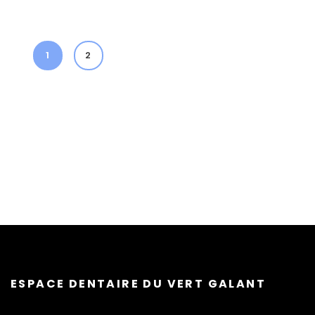
1
2
ESPACE DENTAIRE DU VERT GALANT