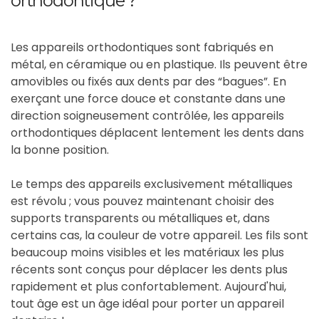
orthodontique ?
Les appareils orthodontiques sont fabriqués en
métal, en céramique ou en plastique. Ils peuvent être
amovibles ou fixés aux dents par des “bagues”. En
exerçant une force douce et constante dans une
direction soigneusement contrôlée, les appareils
orthodontiques déplacent lentement les dents dans
la bonne position.
Le temps des appareils exclusivement métalliques
est révolu ; vous pouvez maintenant choisir des
supports transparents ou métalliques et, dans
certains cas, la couleur de votre appareil. Les fils sont
beaucoup moins visibles et les matériaux les plus
récents sont conçus pour déplacer les dents plus
rapidement et plus confortablement. Aujourd'hui,
tout âge est un âge idéal pour porter un appareil